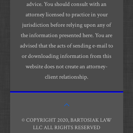
advice. You should consult with an
attorney licensed to practice in your
jurisdiction before relying upon any of
the information presented here. You are
advised that the acts of sending e-mail to
or downloading information from this
website does not create an attorney-
client relationship.
© COPYRIGHT 2020, BARTOSIAK LAW
LLC ALL RIGHTS RESERVED