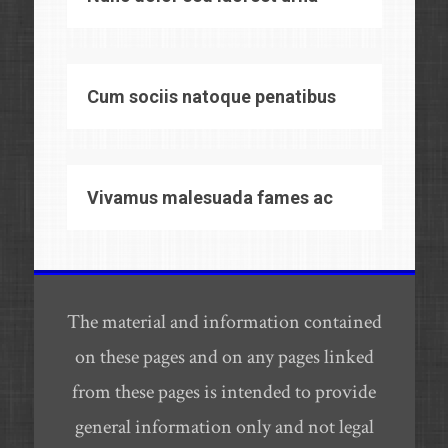
Cum sociis natoque penatibus
Vivamus malesuada fames ac
The material and information contained
on these pages and on any pages linked
from these pages is intended to provide
general information only and not legal